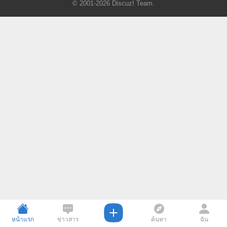
© 2001-2026
Discuz! Team
.
หน้าแรก
ข่าวสาร
ค้นหา
ฉัน