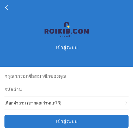
เข้าสู่ระบบ
เลือกคำถาม (หากคุณกำหนดไว้)
เข้าสู่ระบบ