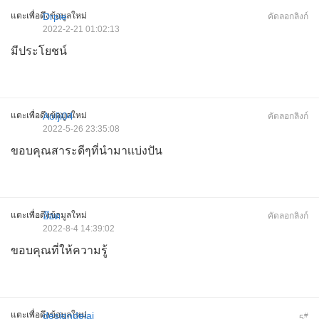
แตะเพื่อดึงข้อมูลใหม่
Drpie
คัดลอกลิงก์
2022-2-21 01:02:13
มีประโยชน์
แตะเพื่อดึงข้อมูลใหม่
Aofji04
คัดลอกลิงก์
2022-5-26 23:35:08
ขอบคุณสาระดีๆที่นำมาเเบ่งปัน
แตะเพื่อดึงข้อมูลใหม่
อ๊อด
คัดลอกลิงก์
2022-8-4 14:39:02
ขอบคุณที่ให้ความรู้
แตะเพื่อดึงข้อมูลใหม่
designdejai
#
5