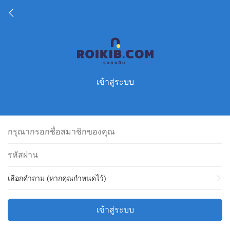
เข้าสู่ระบบ
เลือกคำถาม (หากคุณกำหนดไว้)
เข้าสู่ระบบ