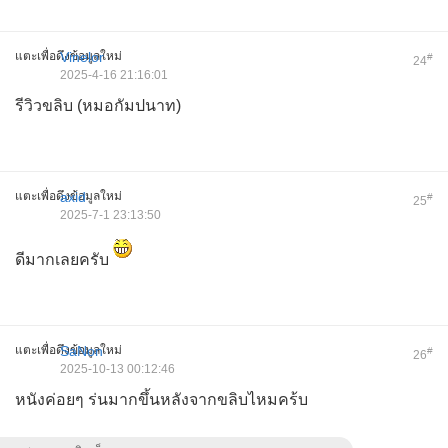
แตะเพื่อดึงข้อมูลใหม่
Vinelor
#
24
2025-4-16 21:16:01
รีวิวขลิบ (หมอกัมปนาท)
แตะเพื่อดึงข้อมูลใหม่
axid
#
25
2025-7-1 23:13:50
ดีมากเลยครับ
แตะเพื่อดึงข้อมูลใหม่
SaNon
#
26
2025-10-13 00:12:46
หนังค่อยๆ ร่นมากขึ้นหลังจากขลิบไหมคร้บ