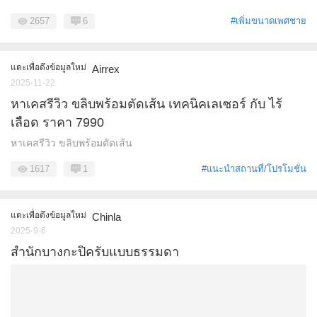
2657
6
#เพิ่มขนาดเพศชาย
แตะเพื่อดึงข้อมูลใหม่
Airrex
2025-11-22
หาเคสรีวิว ขลิบพร้อมตัดเส้น เทคนิคเลเซอร์ กับ ไร้
เลือด ราคา 7990
หาเคสรีวิว ขลิบพร้อมตัดเส้น
1617
1
#แนะนำสถานที่/โปรโมชั่น
แตะเพื่อดึงข้อมูลใหม่
Chinla
2025-9-6
สำนักบางกะปิครับแบบธรรมดา