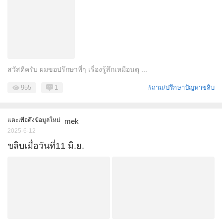
สวัสดีครับ ผมขอปรึกษาพี่ๆ เรื่องรู้สึกเหมือนตุ ...
955
1
#ถาม/ปรึกษาปัญหาขลิบ
แตะเพื่อดึงข้อมูลใหม่
mek
2025-6-12
ขลิบเมื่อวันที่11 มิ.ย.