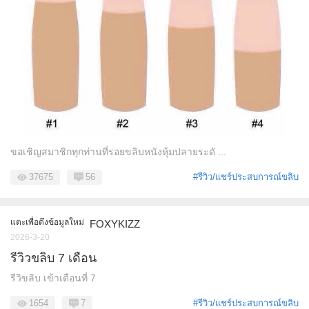
ขอเชิญสมาชิกทุกท่านที่รอยขลิบหนังหุ้มปลายระดั ...
37675
56
#รีวิว/แชร์ประสบการณ์ขลิบ
แตะเพื่อดึงข้อมูลใหม่
FOXYKIZZ
2026-3-20
รีวิวขลิบ 7 เดือน
รีวิขลิบ เข้าเดือนที่ 7
1654
7
#รีวิว/แชร์ประสบการณ์ขลิบ