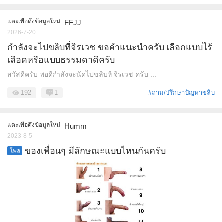
แตะเพื่อดึงข้อมูลใหม่
FFJJ
2026-7-20
กำลังจะไปขลิบที่จิรเวช ขอคำแนะนำครับ เลือกแบบไร้
เลือดหรือแบบธรรมดาดีครับ
สวัสดีครับ พอดีกำลังจะนัดไปขลิบที่ จิรเวช ครับ ...
192
1
#ถาม/ปรึกษาปัญหาขลิบ
แตะเพื่อดึงข้อมูลใหม่
Humm
2023-8-5
ของเพื่อนๆ มีลักษณะแบบไหนกันครับ
โพล