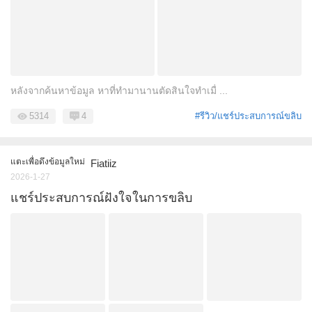
หลังจากค้นหาข้อมูล หาที่ทำมานานตัดสินใจทำเมื่ ...
5314
4
#รีวิว/แชร์ประสบการณ์ขลิบ
แตะเพื่อดึงข้อมูลใหม่
Fiatiiz
2026-1-27
แชร์ประสบการณ์ฝังใจในการขลิบ