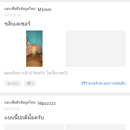
แตะเพื่อดึงข้อมูลใหม่
M1mm
2026-6-14
ขลิบเลเซอร์
ผมขลิบมาแล้ว1วันครับ ไม่เจ็บเลย🙂
621
1
#รีวิว/แชร์ประสบการณ์ขลิบ
แตะเพื่อดึงข้อมูลใหม่
Ntpzzzzz
2026-6-9
แบบนี้ปกติมั้ยครับ