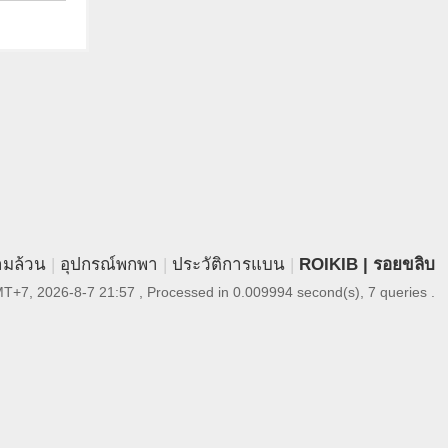
ามล้วน
|
อุปกรณ์พกพา
|
ประวัติการแบน
|
ROIKIB | รอยขลิบ
T+7, 2026-8-7 21:57
, Processed in 0.009994 second(s), 7 queries .