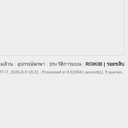
ามล้วน
|
อุปกรณ์พกพา
|
ประวัติการแบน
|
ROIKIB | รอยขลิบ
T+7, 2026-8-9 19:21
, Processed in 0.010041 second(s), 9 queries .