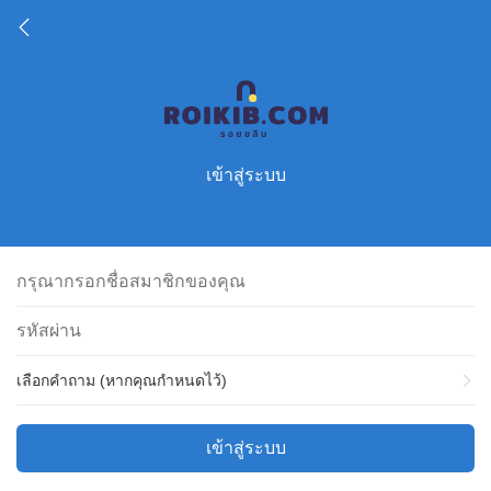
เข้าสู่ระบบ
เลือกคำถาม (หากคุณกำหนดไว้)
เข้าสู่ระบบ