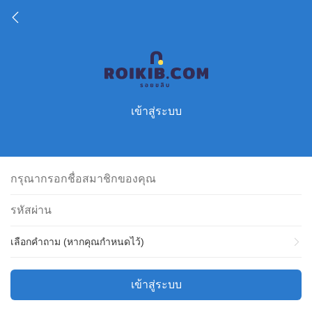
เข้าสู่ระบบ
เลือกคำถาม (หากคุณกำหนดไว้)
เข้าสู่ระบบ