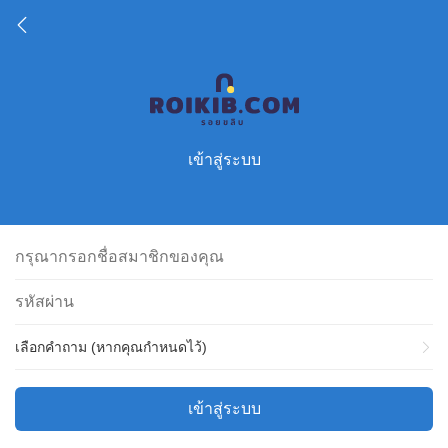
เข้าสู่ระบบ
เลือกคำถาม (หากคุณกำหนดไว้)
เข้าสู่ระบบ