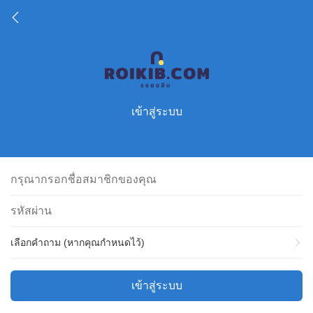
เข้าสู่ระบบ
เลือกคำถาม (หากคุณกำหนดไว้)
เข้าสู่ระบบ