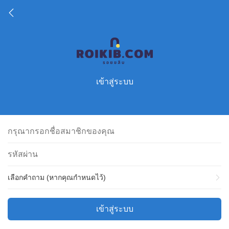
เข้าสู่ระบบ
เลือกคำถาม (หากคุณกำหนดไว้)
เข้าสู่ระบบ