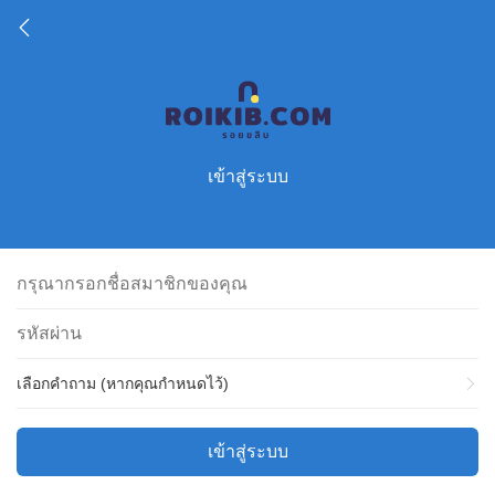
เข้าสู่ระบบ
เลือกคำถาม (หากคุณกำหนดไว้)
เข้าสู่ระบบ