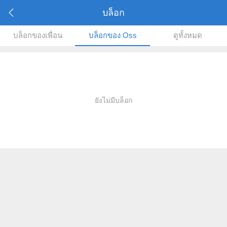
บล็อก
บล็อกของเพื่อน
บล็อกของ Oss
ดูทั้งหมด
ยังไม่มีบล็อก