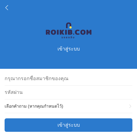
เข้าสู่ระบบ
เลือกคำถาม (หากคุณกำหนดไว้)
เข้าสู่ระบบ