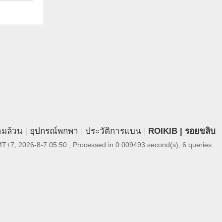
ามล้วน
|
อุปกรณ์พกพา
|
ประวัติการแบน
|
ROIKIB | รอยขลิบ
T+7, 2026-8-7 05:50
, Processed in 0.009493 second(s), 6 queries .