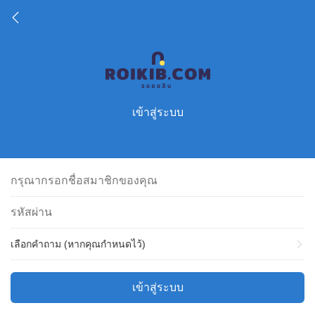
เข้าสู่ระบบ
เลือกคำถาม (หากคุณกำหนดไว้)
เข้าสู่ระบบ