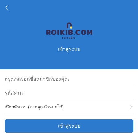
เข้าสู่ระบบ
เลือกคำถาม (หากคุณกำหนดไว้)
เข้าสู่ระบบ