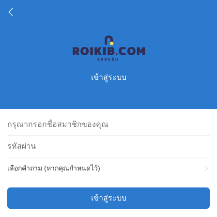
เข้าสู่ระบบ
เลือกคำถาม (หากคุณกำหนดไว้)
เข้าสู่ระบบ