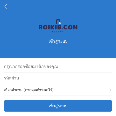
เข้าสู่ระบบ
เลือกคำถาม (หากคุณกำหนดไว้)
เข้าสู่ระบบ