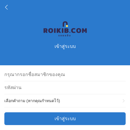
เข้าสู่ระบบ
เลือกคำถาม (หากคุณกำหนดไว้)
เข้าสู่ระบบ