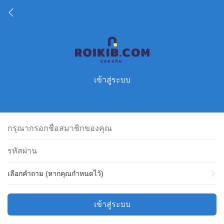
เข้าสู่ระบบ
เลือกคำถาม (หากคุณกำหนดไว้)
เข้าสู่ระบบ