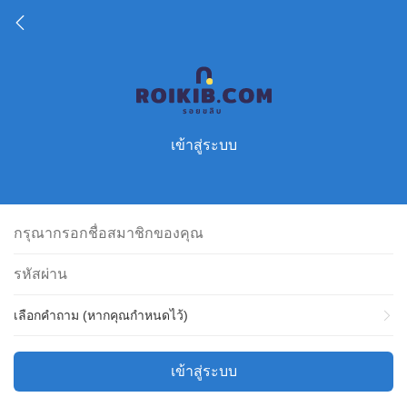
เข้าสู่ระบบ
เลือกคำถาม (หากคุณกำหนดไว้)
เข้าสู่ระบบ