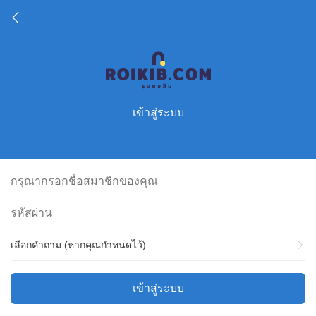
เข้าสู่ระบบ
เลือกคำถาม (หากคุณกำหนดไว้)
เข้าสู่ระบบ