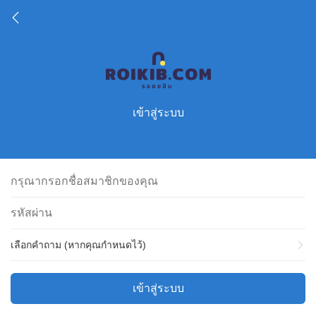
เข้าสู่ระบบ
เลือกคำถาม (หากคุณกำหนดไว้)
เข้าสู่ระบบ