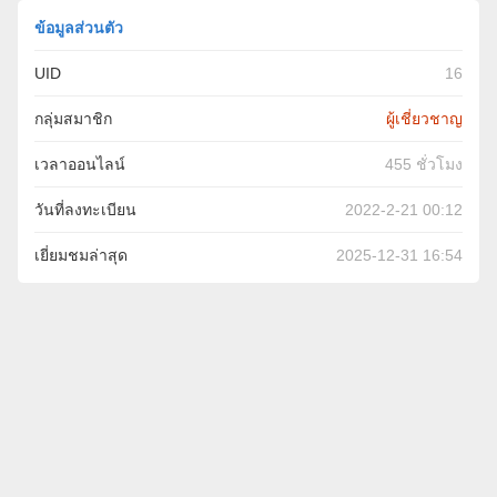
ข้อมูลส่วนตัว
UID
16
กลุ่มสมาชิก
ผู้เชี่ยวชาญ
เวลาออนไลน์
455 ชั่วโมง
วันที่ลงทะเบียน
2022-2-21 00:12
เยี่ยมชมล่าสุด
2025-12-31 16:54