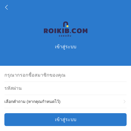
เข้าสู่ระบบ
เลือกคำถาม (หากคุณกำหนดไว้)
เข้าสู่ระบบ