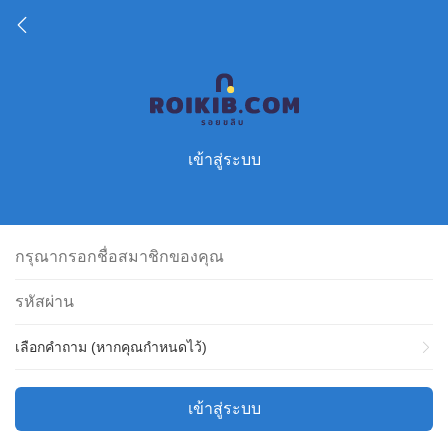
เข้าสู่ระบบ
เลือกคำถาม (หากคุณกำหนดไว้)
เข้าสู่ระบบ