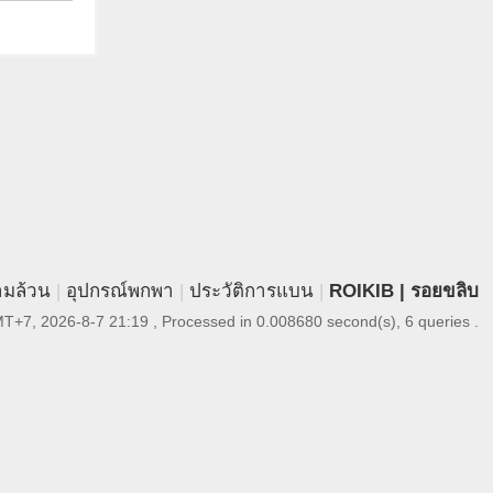
ามล้วน
|
อุปกรณ์พกพา
|
ประวัติการแบน
|
ROIKIB | รอยขลิบ
T+7, 2026-8-7 21:19
, Processed in 0.008680 second(s), 6 queries .