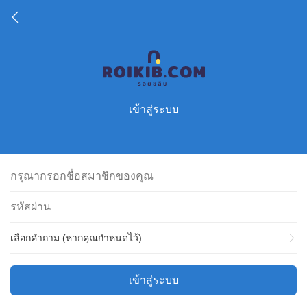
เข้าสู่ระบบ
เลือกคำถาม (หากคุณกำหนดไว้)
เข้าสู่ระบบ