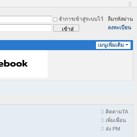
ข
น
จำการเข้าสู่ระบบไว้
ลืมรหัสผ่าน
า
ด
ลงทะเบียน
เข้าสู่
ป
ก
ระบบ
ติ
เมนูเพิ่มเติม
ติดตามTA
เพิ่มเพื่อน
ส่ง PM