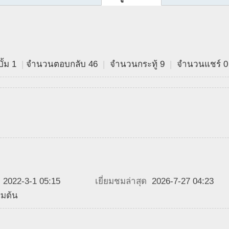
ั้ม 1
|
จำนวนตอบกลับ 46
|
จำนวนกระทู้ 9
|
จำนวนแชร์ 0
2022-3-1 05:15
เยี่ยมชมล่าสุด
2026-7-27 04:23
ิ่มต้น