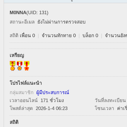
co
M0NNA
(UID: 131)
m
สถานะอีเมล
ยังไม่ผ่านการตรวจสอบ
|
M
สถิติ
เพื่อน 0
|
จำนวนทักทาย 0
|
บล็อก 0
|
จำนวนอัลบ
en
Ci
เหรียญ
rc
u
m
ci
โปรไฟล์แนะนำ
si
กลุ่มสมาชิก
ผู้มีประสบการณ์
on
เวลาออนไลน์
171 ชั่วโมง
วันที่ลงทะเบียน
C
โพสต์ล่าสุด
2026-1-4 06:23
โซนเวลา
ค่าเร
o
m
สถิติ