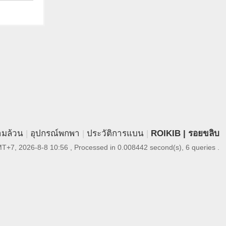
ามล้วน
|
อุปกรณ์พกพา
|
ประวัติการแบน
|
ROIKIB | รอยขลิบ
T+7, 2026-8-8 10:56
, Processed in 0.008442 second(s), 6 queries .