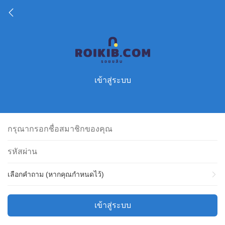
เข้าสู่ระบบ
เลือกคำถาม (หากคุณกำหนดไว้)
เข้าสู่ระบบ