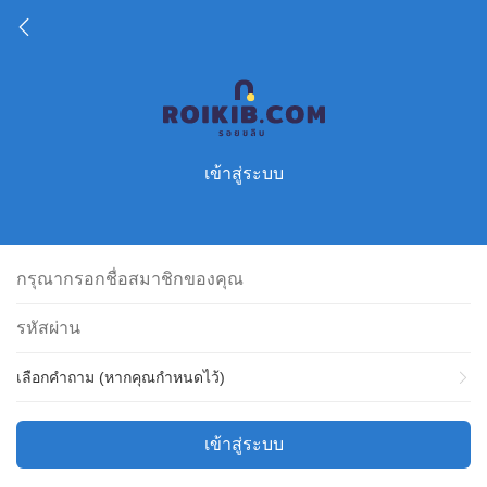
เข้าสู่ระบบ
เลือกคำถาม (หากคุณกำหนดไว้)
เข้าสู่ระบบ