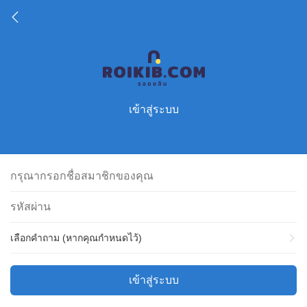
เข้าสู่ระบบ
เลือกคำถาม (หากคุณกำหนดไว้)
เข้าสู่ระบบ