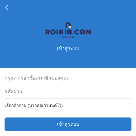
เข้าสู่ระบบ
เลือกคำถาม (หากคุณกำหนดไว้)
เข้าสู่ระบบ