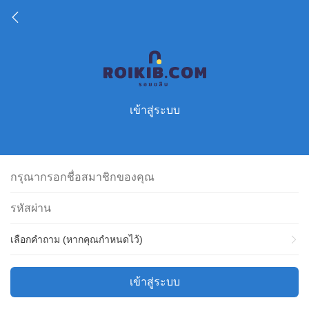
เข้าสู่ระบบ
เลือกคำถาม (หากคุณกำหนดไว้)
เข้าสู่ระบบ