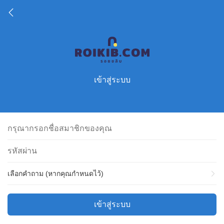
เข้าสู่ระบบ
เลือกคำถาม (หากคุณกำหนดไว้)
เข้าสู่ระบบ