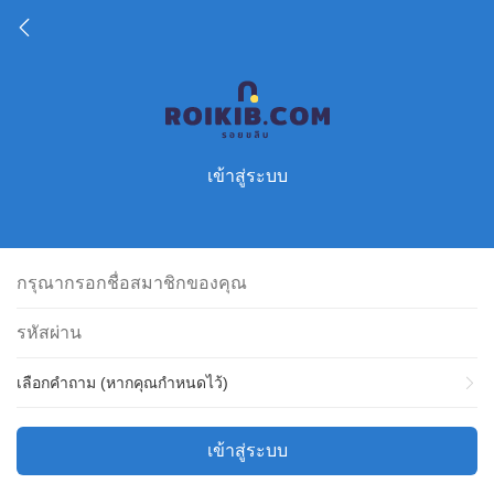
เข้าสู่ระบบ
เลือกคำถาม (หากคุณกำหนดไว้)
เข้าสู่ระบบ