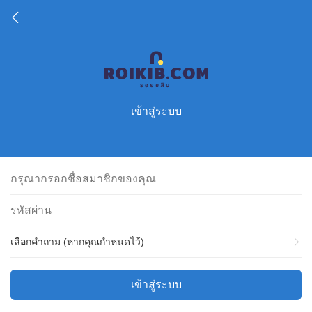
เข้าสู่ระบบ
เลือกคำถาม (หากคุณกำหนดไว้)
เข้าสู่ระบบ