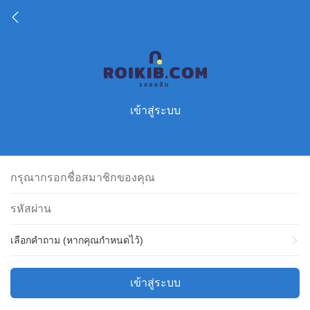
เข้าสู่ระบบ
เลือกคำถาม (หากคุณกำหนดไว้)
เข้าสู่ระบบ