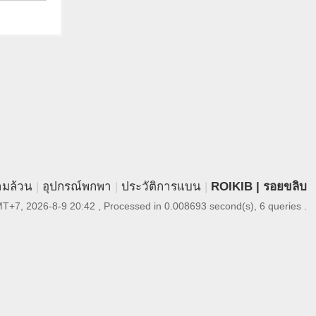
ามล้วน
|
อุปกรณ์พกพา
|
ประวัติการแบน
|
ROIKIB | รอยขลิบ
T+7, 2026-8-9 20:42
, Processed in 0.008693 second(s), 6 queries .