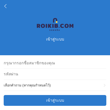
เข้าสู่ระบบ
เลือกคำถาม (หากคุณกำหนดไว้)
เข้าสู่ระบบ