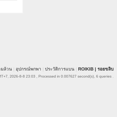
ามล้วน
|
อุปกรณ์พกพา
|
ประวัติการแบน
|
ROIKIB | รอยขลิบ
T+7, 2026-8-8 23:03
, Processed in 0.007627 second(s), 6 queries .