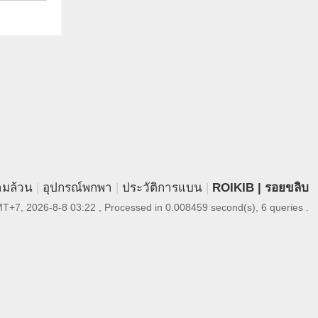
ามล้วน
|
อุปกรณ์พกพา
|
ประวัติการแบน
|
ROIKIB | รอยขลิบ
T+7, 2026-8-8 03:22
, Processed in 0.008459 second(s), 6 queries .