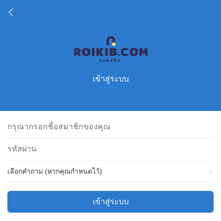
เข้าสู่ระบบ
เลือกคำถาม (หากคุณกำหนดไว้)
เข้าสู่ระบบ