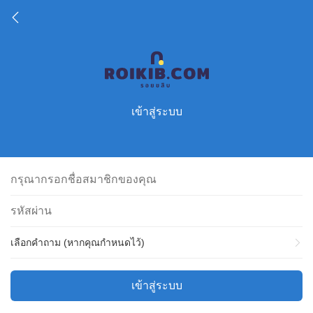
เข้าสู่ระบบ
เลือกคำถาม (หากคุณกำหนดไว้)
เข้าสู่ระบบ