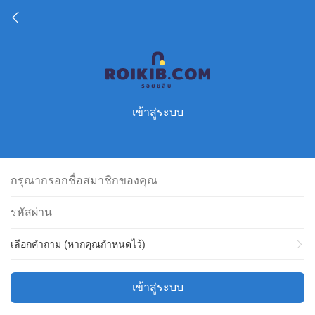
เข้าสู่ระบบ
เลือกคำถาม (หากคุณกำหนดไว้)
เข้าสู่ระบบ