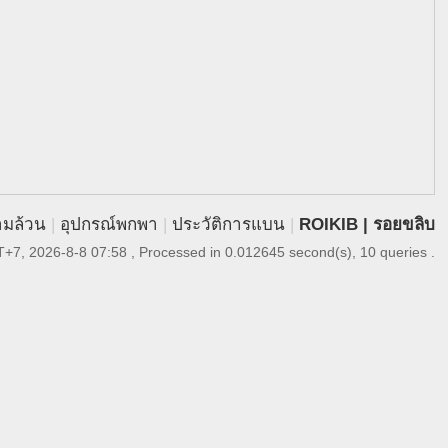
ามล้วน
|
อุปกรณ์พกพา
|
ประวัติการแบน
|
ROIKIB | รอยขลิบ
+7, 2026-8-8 07:58
, Processed in 0.012645 second(s), 10 queries .